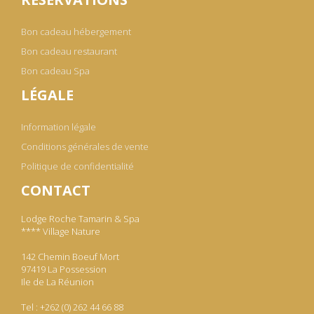
Bon cadeau hébergement
Bon cadeau restaurant
Bon cadeau Spa
LÉGALE
Information légale
Conditions générales de vente
Politique de confidentialité
CONTACT
Lodge Roche Tamarin & Spa
**** Village Nature
142 Chemin Boeuf Mort
97419 La Possession
Ile de La Réunion
Tel : +262 (0) 262 44 66 88