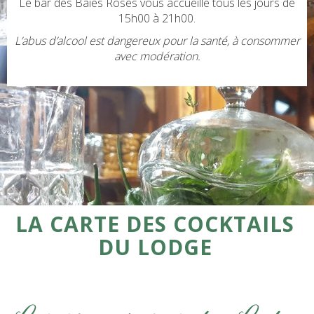
Le bar des Baies Roses vous accueille tous les jours de
15h00 à 21h00.
L’abus d’alcool est dangereux pour la santé, à consommer
avec modération.
LA CARTE DES COCKTAILS
DU LODGE