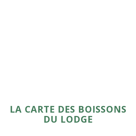
LA CARTE DES BOISSONS
DU LODGE