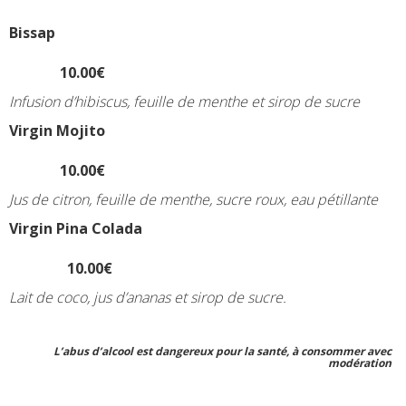
Bissap
10.00€
Infusion d’hibiscus, feuille de menthe et sirop de sucre
Virgin Mojito
10.00€
Jus de citron, feuille de menthe, sucre roux, eau pétillante
Virgin Pina Colada
10.00€
Lait de coco, jus d’ananas et sirop de sucre.
L’abus d’alcool est dangereux pour la santé, à consommer avec
modération