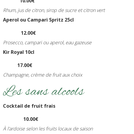
10.00€
Rhum, jus de citron, sirop de sucre et citron vert
Aperol ou Campari Spritz 25cl
12.00€
Prosecco, campari ou aperol, eau gazeuse
Kir Royal
10cl
17.00€
Champagne, crème de fruit aux choix
Les sans alcools
Cocktail de fruit frais
10.00€
À l’ardoise selon les fruits locaux de saison