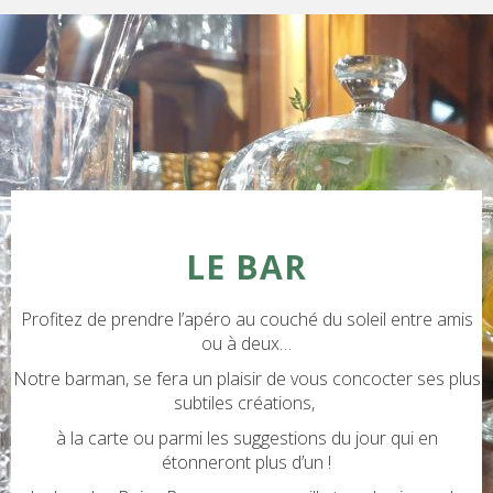
LE BAR
Profitez de prendre l’apéro au couché du soleil entre amis
ou à deux…
Notre barman, se fera un plaisir de vous concocter ses plus
subtiles créations,
à la carte ou parmi les suggestions du jour qui en
étonneront plus d’un !