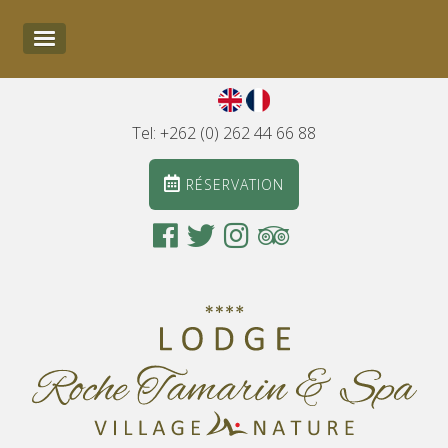
Tel: +262 (0) 262 44 66 88
RÉSERVATION